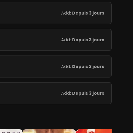
Add:
Depuis 3 jours
Add:
Depuis 3 jours
Add:
Depuis 3 jours
Add:
Depuis 3 jours