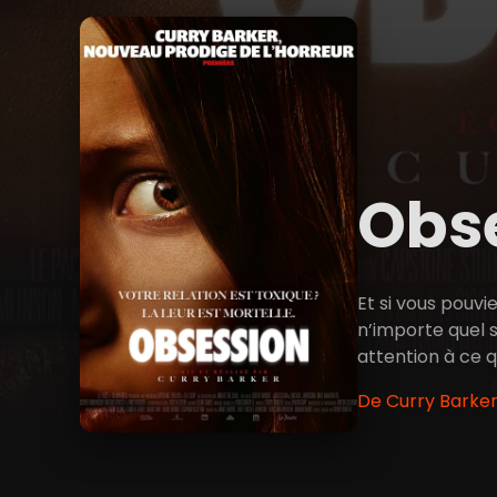
Obs
Et si vous pouvi
n’importe quel s
attention à ce q
De Curry Barker