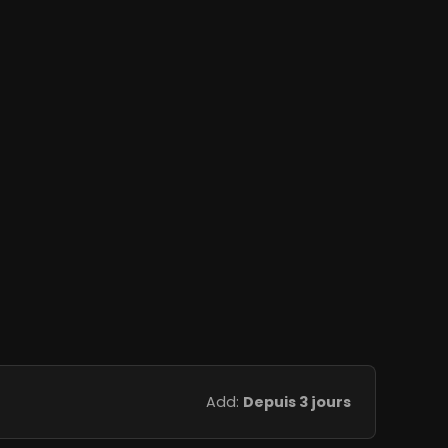
Add:
Depuis 3 jours