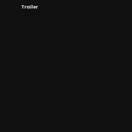
Trailer