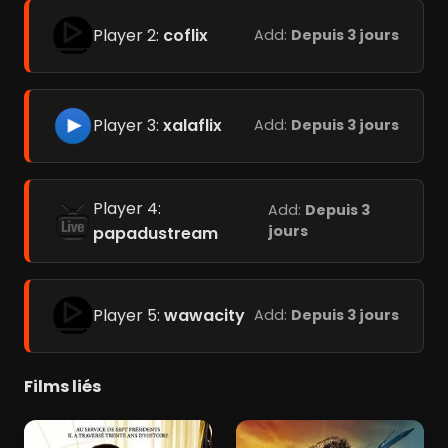
Player 2:
coflix
Add:
Depuis 3 jours
Player 3:
xalaflix
Add:
Depuis 3 jours
Player 4:
Add:
Depuis 3
jours
papadustream
Player 5:
wawacity
Add:
Depuis 3 jours
Films liés