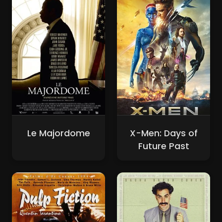
Le Majordome
X-Men: Days of
Future Past