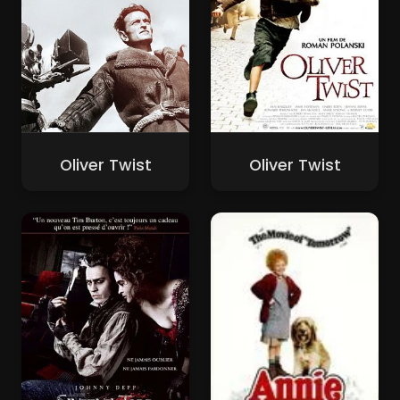
Oliver Twist
Oliver Twist