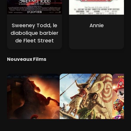
Sweeney Todd, le
Annie
diabolique barbier
de Fleet Street
Nouveaux Films