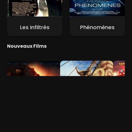
Les Infiltrés
Phénomènes
Nouveaux Films