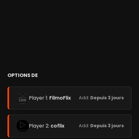
OPTIONS DE
Player 1:
FilmoFlix
Add:
Depuis 3 jours
Player 2:
coflix
Add:
Depuis 3 jours