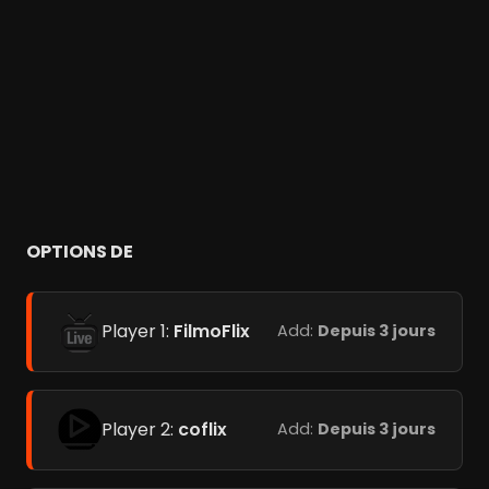
OPTIONS DE
Player 1:
FilmoFlix
Add:
Depuis 3 jours
Player 2:
coflix
Add:
Depuis 3 jours