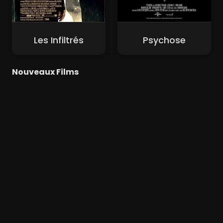
Les Infiltrés
Psychose
Nouveaux Films