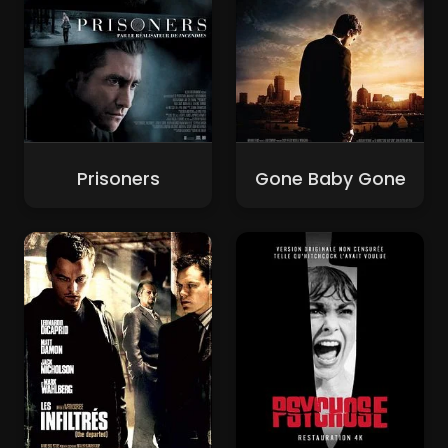
Prisoners
Gone Baby Gone