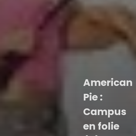
American
Pie :
Campus
en folie