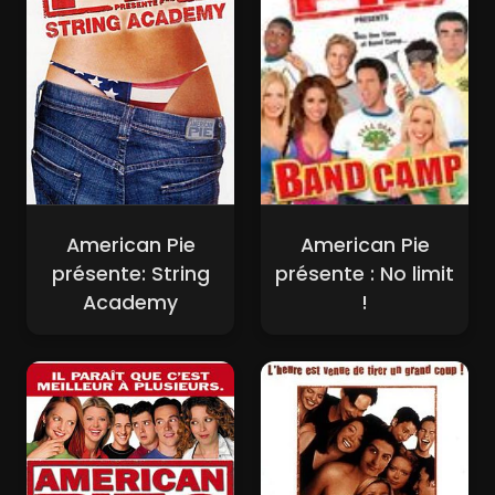
American Pie
American Pie
présente: String
présente : No limit
Academy
!