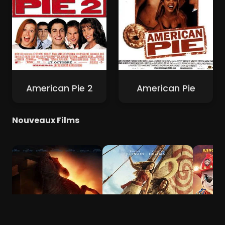
American Pie 2
American Pie
Nouveaux Films