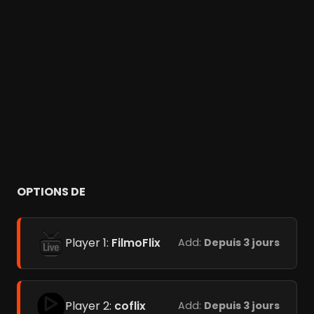
OPTIONS DE
Player 1:
FilmoFlix
Add:
Depuis 3 jours
Player 2:
coflix
Add:
Depuis 3 jours