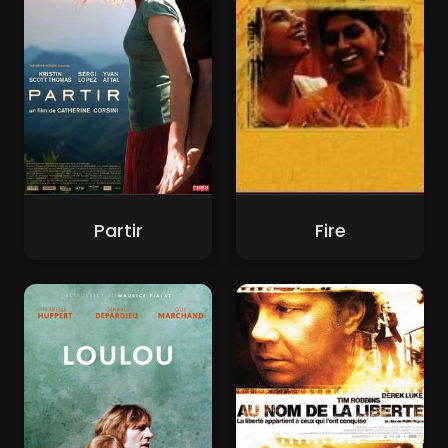
Partir
Fire