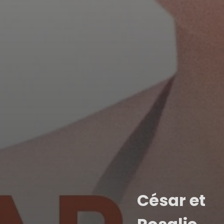
César et