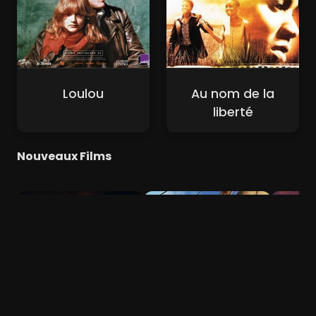
Loulou
Au nom de la
liberté
Nouveaux Films