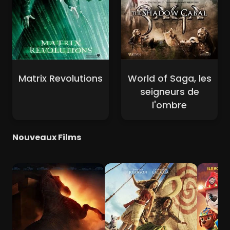
Matrix Revolutions
World of Saga, les
seigneurs de
l'ombre
Nouveaux Films