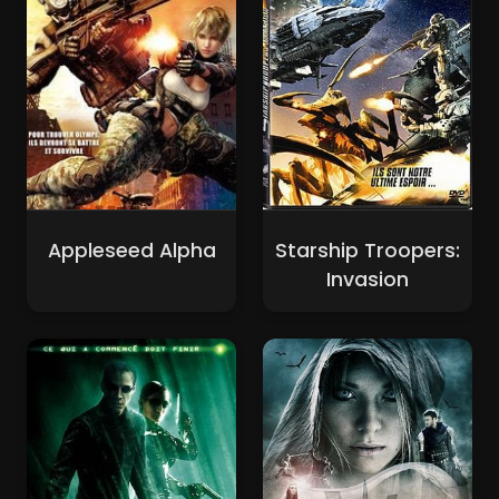
Appleseed Alpha
Starship Troopers:
Invasion