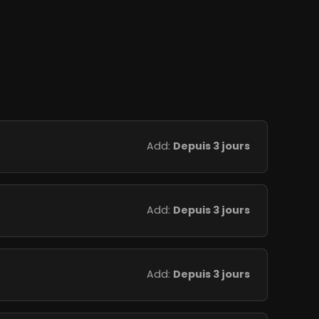
Add:
Depuis 3 jours
Add:
Depuis 3 jours
Add:
Depuis 3 jours