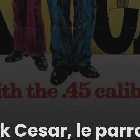
k Cesar, le parr