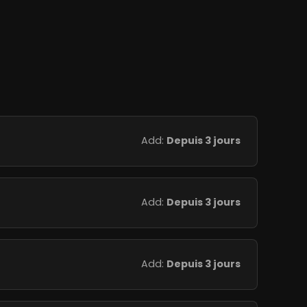
Add:
Depuis 3 jours
Add:
Depuis 3 jours
Add:
Depuis 3 jours