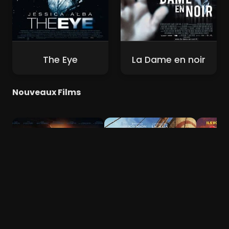
The Eye
La Dame en noir
Nouveaux Films