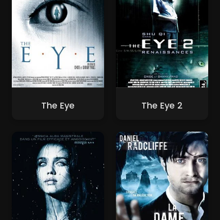
The Eye
The Eye 2