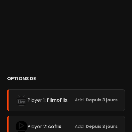
OPTIONS DE
Player 1:
FilmoFlix
Add:
Depuis 3 jours
Player 2:
coflix
Add:
Depuis 3 jours