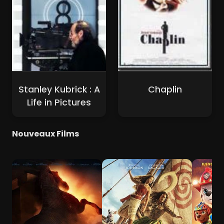
Stanley Kubrick : A
Chaplin
Life in Pictures
Nouveaux Films