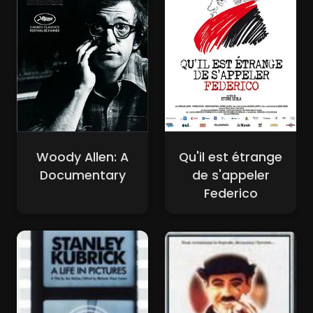
Woody Allen: A
Qu'il est étrange
Documentary
de s'appeler
Federico