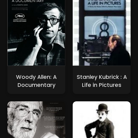
Woody Allen: A
Stanley Kubrick : A
Documentary
Life in Pictures