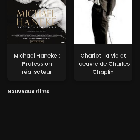
Michael Haneke :
Charlot, la vie et
Profession
l'oeuvre de Charles
réalisateur
Chaplin
Nouveaux Films