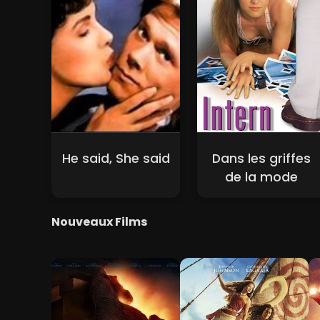
He said, She said
Dans les griffes
de la mode
Nouveaux Films