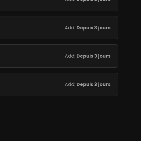
Add:
Depuis 3 jours
Add:
Depuis 3 jours
Add:
Depuis 3 jours