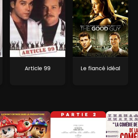
Article 99
Le fiancé idéal