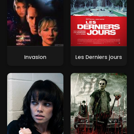
Invasion
Les Derniers jours