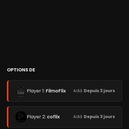
OPTIONS DE
Player 1:
FilmoFlix
Add:
Depuis 3 jours
Player 2:
coflix
Add:
Depuis 3 jours