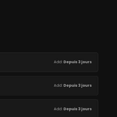
Add:
Depuis 3 jours
Add:
Depuis 3 jours
Add:
Depuis 3 jours