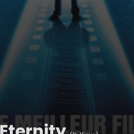
 Eternity