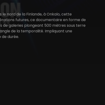
 le nord de la Finlande, à Onkalo, cette
nérations futures, ce documentaire en forme de
es de galeries plongeant 500 mètres sous terre
'angle de la temporalité. Impliquant une
e de durée.