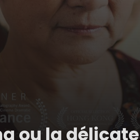
ing ou la délicat