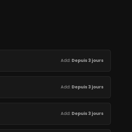
Add:
Depuis 3 jours
Add:
Depuis 3 jours
Add:
Depuis 3 jours