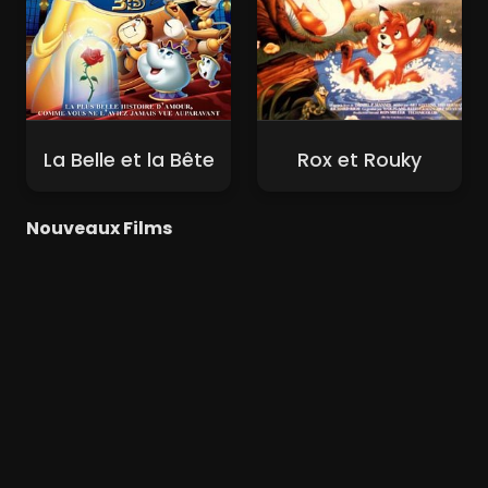
La Belle et la Bête
Rox et Rouky
Nouveaux Films