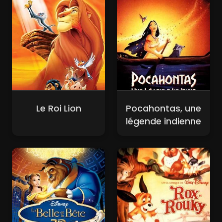
Le Roi Lion
Pocahontas, une
légende indienne