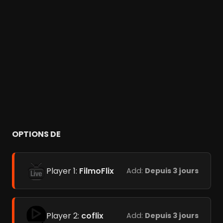
OPTIONS DE
Player 1:
FilmoFlix
Add:
Depuis 3 jours
Player 2:
coflix
Add:
Depuis 3 jours