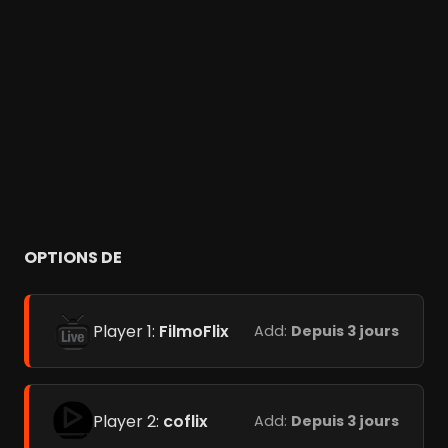
OPTIONS DE
Player 1:
FilmoFlix
Add:
Depuis 3 jours
Player 2:
coflix
Add:
Depuis 3 jours