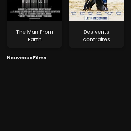
The Man From
Des vents
Earth
contraires
Nouveaux Films