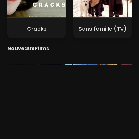
Cracks
Sans famille (TV)
Nouveaux Films