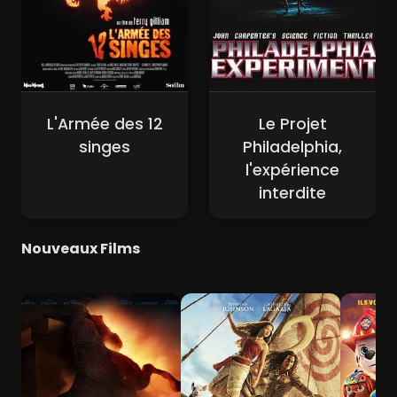
L'Armée des 12
Le Projet
singes
Philadelphia,
l'expérience
interdite
Nouveaux Films