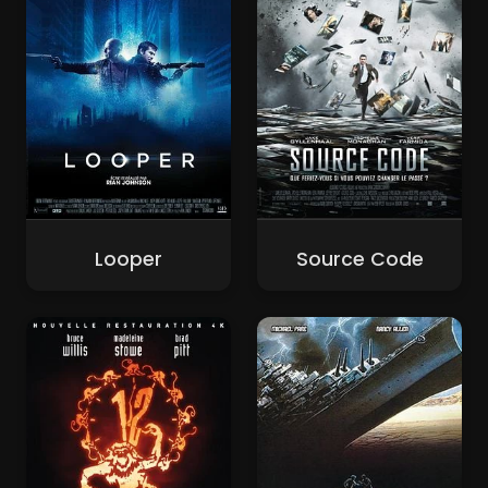
Looper
Source Code