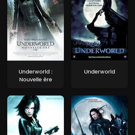
Underworld :
Underworld
Nouvelle ère