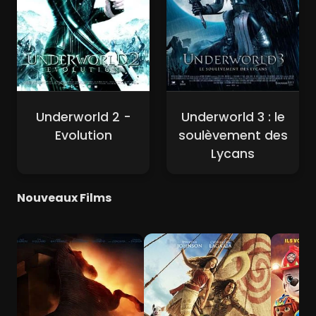
Underworld 2 -
Underworld 3 : le
Evolution
soulèvement des
Lycans
Nouveaux Films