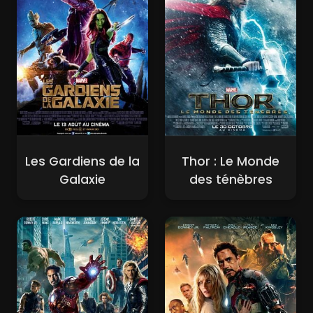
Les Gardiens de la
Thor : Le Monde
Galaxie
des ténèbres