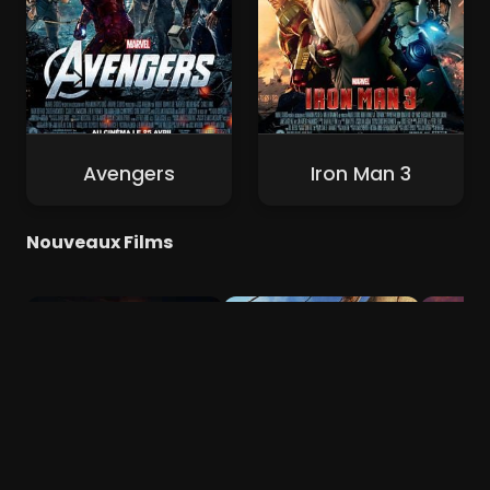
Avengers
Iron Man 3
Nouveaux Films