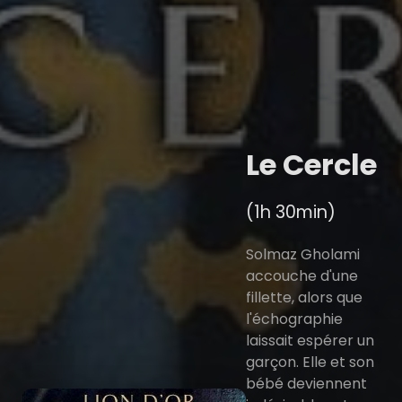
Le Cercle
(1h 30min)
Solmaz Gholami
accouche d'une
fillette, alors que
l'échographie
laissait espérer un
garçon. Elle et son
bébé deviennent