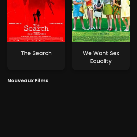
The Search
We Want Sex
Equality
Nouveaux Films