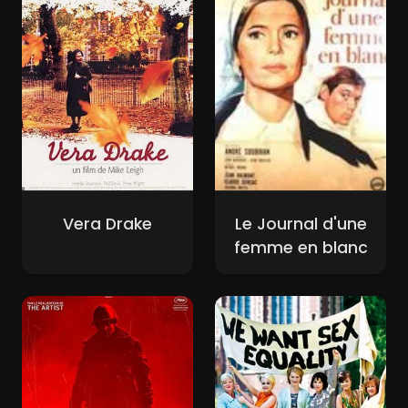
Vera Drake
Le Journal d'une
femme en blanc