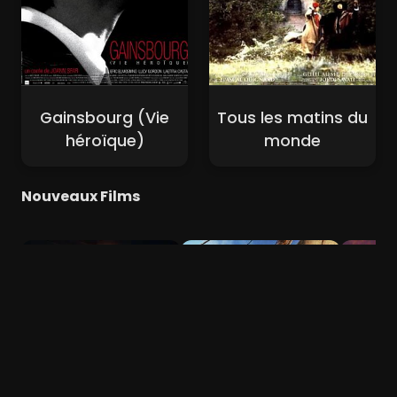
Gainsbourg (Vie
Tous les matins du
héroïque)
monde
Nouveaux Films