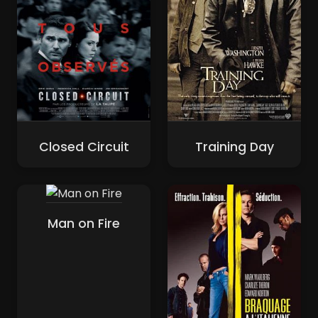
Closed Circuit
Training Day
Man on Fire