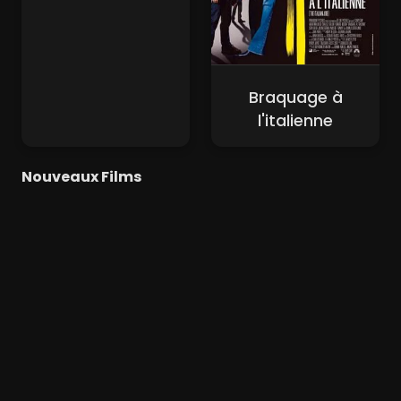
Braquage à
l'italienne
Nouveaux Films