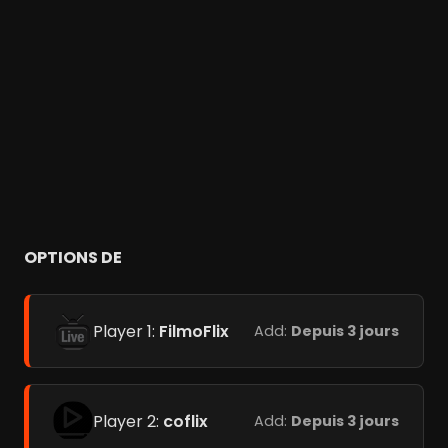
OPTIONS DE
Player 1:
FilmoFlix
Add:
Depuis 3 jours
Player 2:
coflix
Add:
Depuis 3 jours