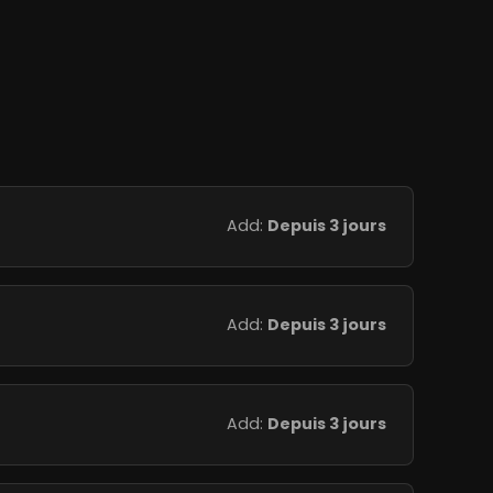
Add:
Depuis 3 jours
Add:
Depuis 3 jours
Add:
Depuis 3 jours