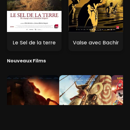
Le Sel de la terre
Valse avec Bachir
Nouveaux Films