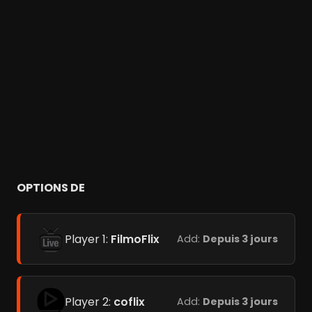
OPTIONS DE
Player 1:
FilmoFlix
Add:
Depuis 3 jours
Player 2:
coflix
Add:
Depuis 3 jours