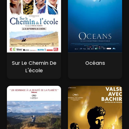
Sur Le Chemin De
Océans
L'école