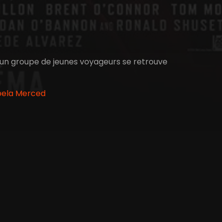
, un groupe de jeunes voyageurs se retrouve
abela Merced