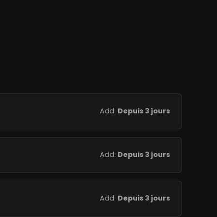
Add:
Depuis 3 jours
Add:
Depuis 3 jours
Add:
Depuis 3 jours