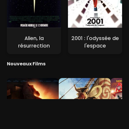
Alien, la
2001 : l'odyssée de
résurrection
l'espace
Nouveaux Films