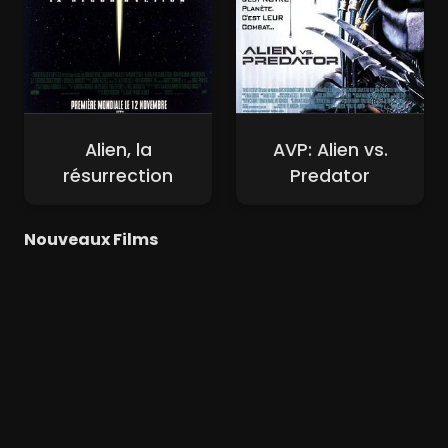
Alien, la
AVP: Alien vs.
résurrection
Predator
Nouveaux Films