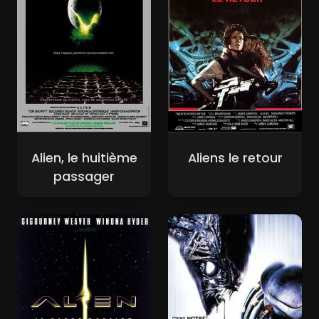
Alien, le huitième
Aliens le retour
passager