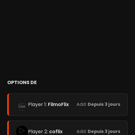
OPTIONS DE
Player 1:
FilmoFlix
Add:
Depuis 3 jours
Player 2:
coflix
Add:
Depuis 3 jours