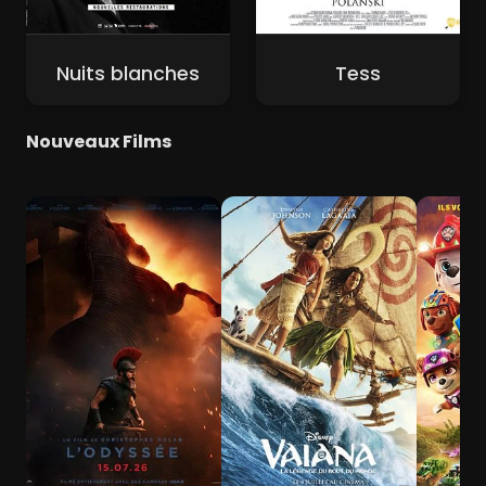
Nuits blanches
Tess
Nouveaux Films