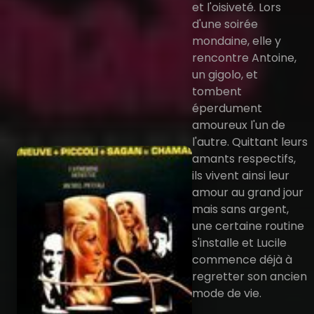
et l'oisiveté. Lors
d'une soirée
mondaine, elle y
rencontre Antoine,
un gigolo, et
tombent
éperdument
amoureux l'un de
l'autre. Quittant leurs
amants respectifs,
ils vivent ainsi leur
amour au grand jour
mais sans argent,
une certaine routine
s'installe et Lucile
commence déjà à
regretter son ancien
mode de vie.