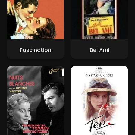
Fascination
Bel Ami