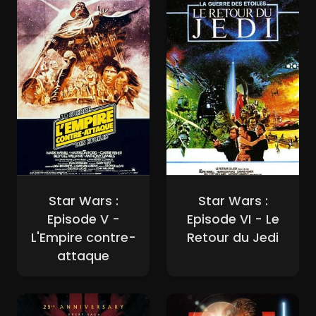
Star Wars :
Star Wars :
Episode V -
Episode VI - Le
L'Empire contre-
Retour du Jedi
attaque