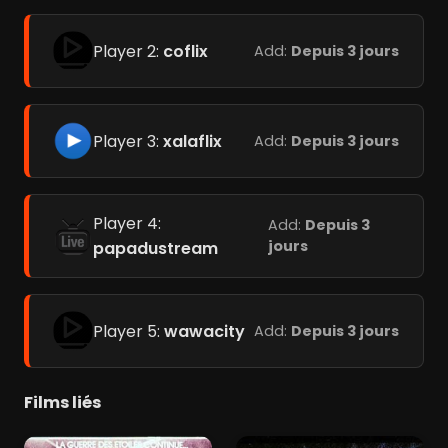
Player 2:
coflix
Add:
Depuis 3 jours
Player 3:
xalaflix
Add:
Depuis 3 jours
Player 4:
Add:
Depuis 3
jours
papadustream
Player 5:
wawacity
Add:
Depuis 3 jours
Films liés