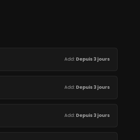
Add:
Depuis 3 jours
Add:
Depuis 3 jours
Add:
Depuis 3 jours