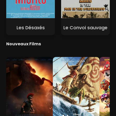
Les Désaxés
Le Convoi sauvage
Nouveaux Films