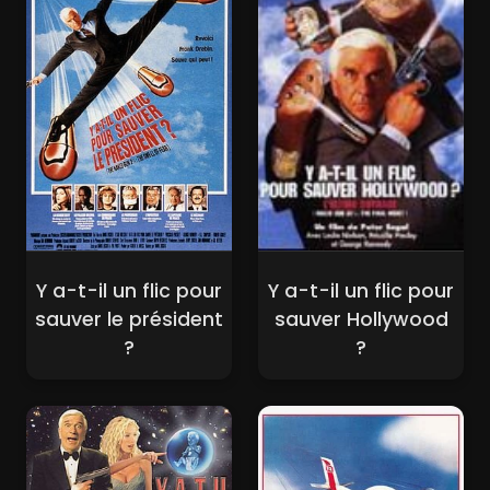
Y a-t-il un flic pour
Y a-t-il un flic pour
sauver le président
sauver Hollywood
?
?