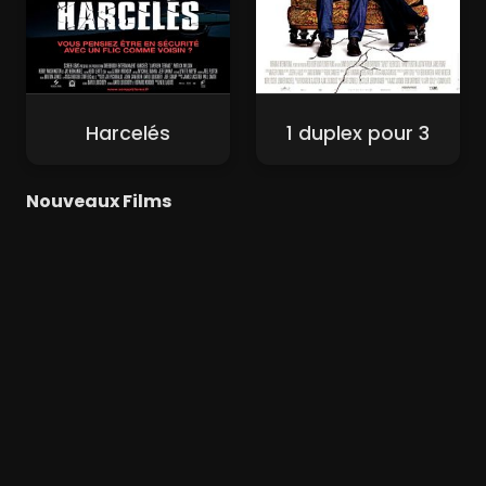
Harcelés
1 duplex pour 3
Nouveaux Films