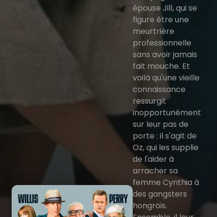
épouse Jill, qui se
figure être une
meurtrière
professionnelle
sans avoir jamais
fait mouche. Et
voilà qu'une vieille
connaissance
ressurgit
inopportunément
sur leur pas de
porte : il s'agit de
Oz, qui les supplie
de l'aider à
arracher sa
femme Cynthia à
des gangsters
hongrois.