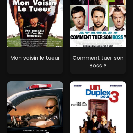
Mon voisin le tueur
Comment tuer son
Boss ?