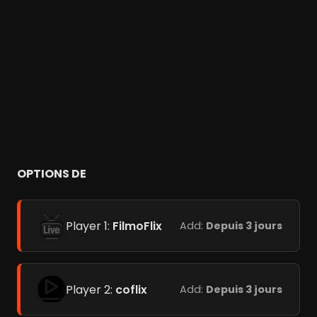
OPTIONS DE
Player 1:
FilmoFlix
Add:
Depuis 3 jours
Player 2:
coflix
Add:
Depuis 3 jours