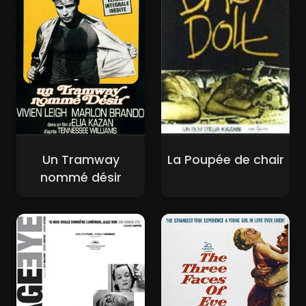
Un Tramway
La Poupée de chair
nommé désir