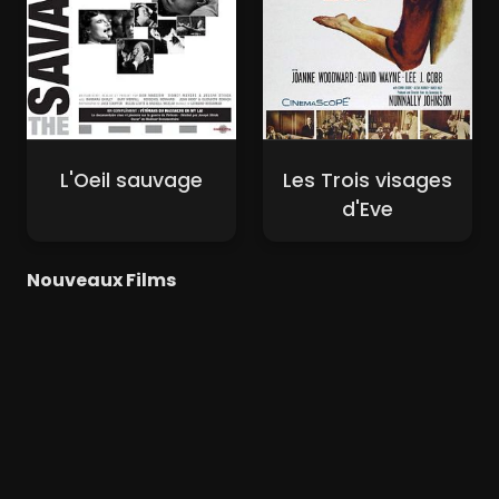
L'Oeil sauvage
Les Trois visages
d'Eve
Nouveaux Films