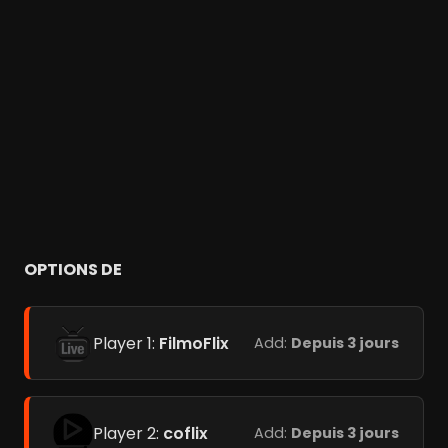
OPTIONS DE
Player 1:
FilmoFlix
Add:
Depuis 3 jours
Player 2:
coflix
Add:
Depuis 3 jours