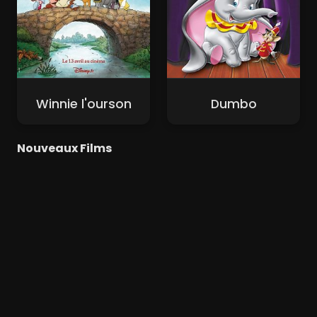
Winnie l'ourson
Dumbo
Nouveaux Films