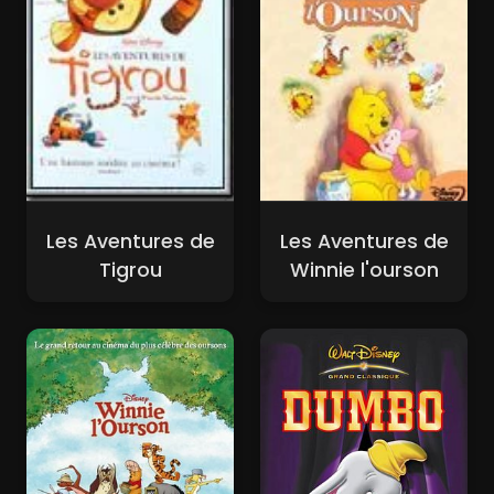
Les Aventures de
Les Aventures de
Tigrou
Winnie l'ourson