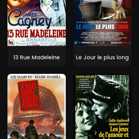
13 Rue Madeleine
Le Jour le plus long