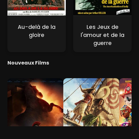
Au-delà de la
Les Jeux de
gloire
l'amour et de la
guerre
Nouveaux Films