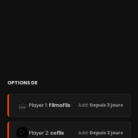
OPTIONS DE
Player 1:
FilmoFlix
Add:
Depuis 3 jours
Player 2:
coflix
Add:
Depuis 3 jours