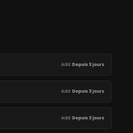
Add:
Depuis 3 jours
Add:
Depuis 3 jours
Add:
Depuis 3 jours