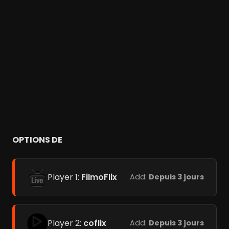
OPTIONS DE
Player 1:
FilmoFlix
Add:
Depuis 3 jours
Player 2:
coflix
Add:
Depuis 3 jours