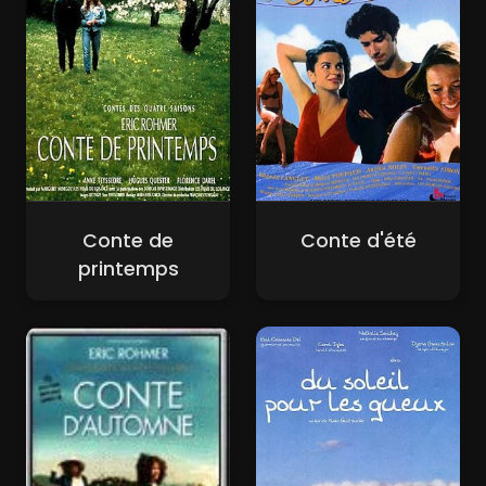
Conte de
Conte d'été
printemps