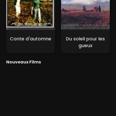
Conte d'automne
Du soleil pour les
gueux
Nouveaux Films