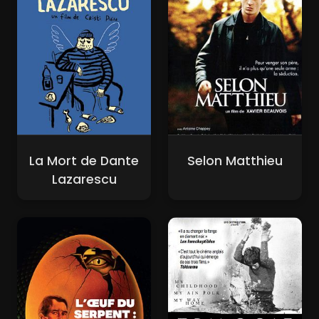
La Mort de Dante
Selon Matthieu
Lazarescu