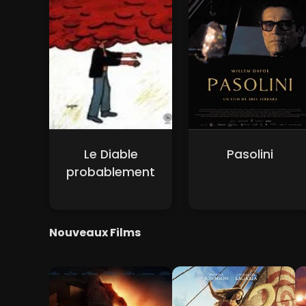
Le Diable
Pasolini
probablement
Nouveaux Films