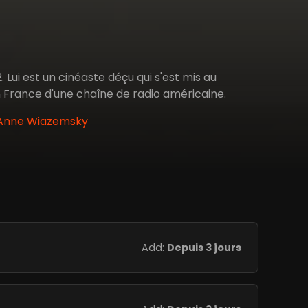
 Lui est un cinéaste déçu qui s'est mis au
 France d'une chaîne de radio américaine.
, Anne Wiazemsky
Add:
Depuis 3 jours