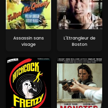
Assassin sans
L'Etrangleur de
visage
Boston