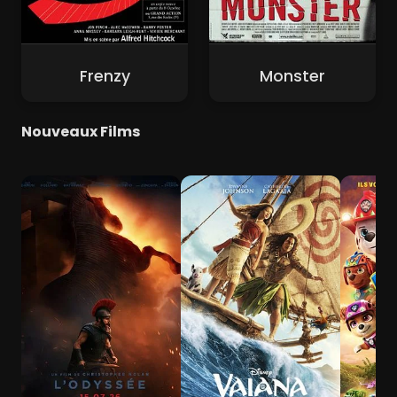
Frenzy
Monster
Nouveaux Films