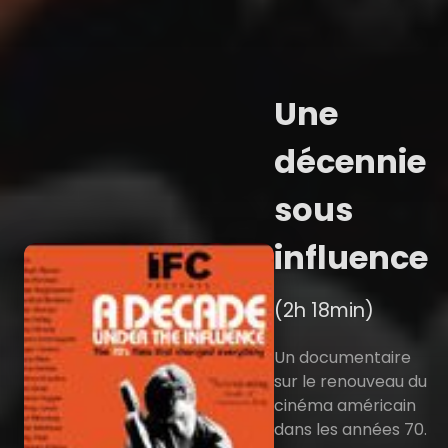
Une
décennie
sous
influence
(2h 18min)
Un documentaire
sur le renouveau du
cinéma américain
dans les années 70.