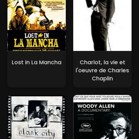
Lost in La Mancha
Charlot, la vie et
l'oeuvre de Charles
Chaplin