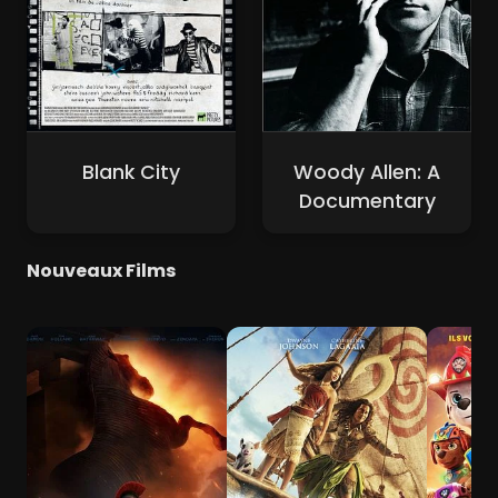
Blank City
Woody Allen: A
Documentary
Nouveaux Films